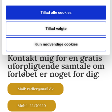
Tillad alle cookies
Tillad valgte
Kun nødvendige cookies
Kontakt mig for en gratis
uforpligtende samtale om
forløbet er noget for dig:
Mail: radler@mail.dk
Mobil: 22470220