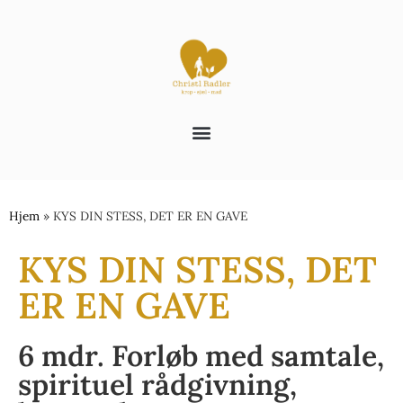
Hjem
»
KYS DIN STESS, DET ER EN GAVE
KYS DIN STESS, DET
ER EN GAVE
6 mdr. Forløb med samtale,
spirituel rådgivning,