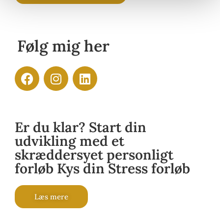
Følg mig her
Er du klar? Start din
udvikling med et
skræddersyet personligt
forløb Kys din Stress forløb
Læs mere